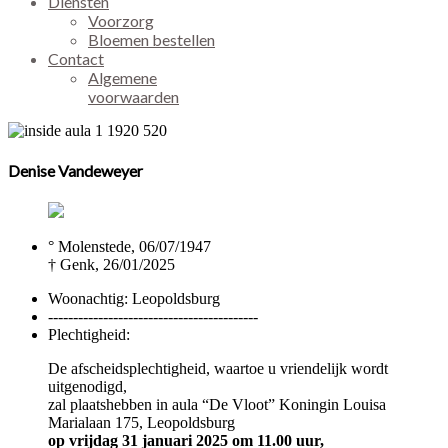
Diensten
Voorzorg
Bloemen bestellen
Contact
Algemene
voorwaarden
Denise Vandeweyer
° Molenstede, 06/07/1947
† Genk, 26/01/2025
Woonachtig:
Leopoldsburg
------------------------------------------
Plechtigheid:
De afscheidsplechtigheid, waartoe u vriendelijk wordt
uitgenodigd,
zal plaatshebben in aula “De Vloot” Koningin Louisa
Marialaan 175, Leopoldsburg
op vrijdag 31 januari 2025 om 11.00 uur,