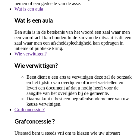
nemen of een gedeelte van de asse.
Wat is een aula
Wat is een aula
Een aula is in de betekenis van het woord een zaal waar men
een voordracht kan houden.In de zin van de uitvaart is dit een
zaal waar men een afscheidsplechtigheid kan opdragen in
intieme of publieke kring.
Wie verwittigen?
Wie verwittigen?
Eerst dient u een arts te verwittigen deze zal de oorzaak
en het tijdstip van overlijden officieel vaststellen en
levert een document af dat u nodig heeft voor de
aangifte van het overlijden bij de gemeente.
Daarna kunt u best een begrafenisondernemer van uw
keuze verwittigen.
Grafconcessie ?
Grafconcessie ?
Uiteraad bent u steeds vrij om te kiezen wie uw uitvaart