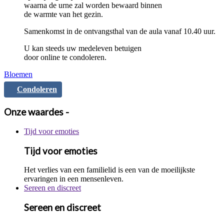
waarna de urne zal worden bewaard binnen
de warmte van het gezin.
Samenkomst in de ontvangsthal van de aula vanaf 10.40 uur.
U kan steeds uw medeleven betuigen
door online te condoleren.
Bloemen
Condoleren
Onze waardes -
Tijd voor emoties
Tijd voor emoties
Het verlies van een familielid is een van de moeilijkste
ervaringen in een mensenleven.
Sereen en discreet
Sereen en discreet