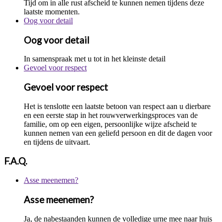
Tijd om in alle rust afscheid te kunnen nemen tijdens deze
laatste momenten.
Oog voor detail
Oog voor detail
In samenspraak met u tot in het kleinste detail
Gevoel voor respect
Gevoel voor respect
Het is tenslotte een laatste betoon van respect aan u dierbare
en een eerste stap in het rouwverwerkingsproces van de
familie, om op een eigen, persoonlijke wijze afscheid te
kunnen nemen van een geliefd persoon en dit de dagen voor
en tijdens de uitvaart.
F.A.Q.
Asse meenemen?
Asse meenemen?
Ja, de nabestaanden kunnen de volledige urne mee naar huis