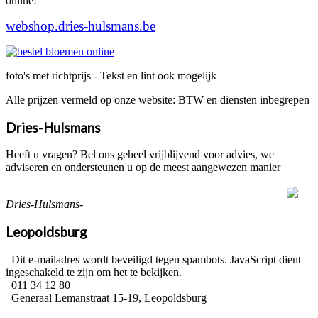
online!
webshop.dries-hulsmans.be
foto's met richtprijs - Tekst en lint ook mogelijk
Alle prijzen vermeld op onze website: BTW en diensten inbegrepen
Dries-Hulsmans
Heeft u vragen? Bel ons geheel vrijblijvend voor advies, we
adviseren en ondersteunen u op de meest aangewezen manier
Dries-Hulsmans-
Leopoldsburg
Dit e-mailadres wordt beveiligd tegen spambots. JavaScript dient
ingeschakeld te zijn om het te bekijken.
011 34 12 80
Generaal Lemanstraat 15-19, Leopoldsburg